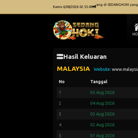
Selamat Datang di SEDANGHOKI yang mengha
Kamis 6/08/2026 02:55:49
HO
Hasil Keluaran
MALAYSIA
Website:
www.malaysia
No
Tanggal
1
05 Aug 2026
2
04 Aug 2026
3
03 Aug 2026
4
02 Aug 2026
5
01 Aug 2026