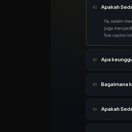
Apakah Seda
01
Ya, selain m
juga menyedia
live casino i
Apa keunggu
02
Sistem WAP d
internet. Fi
Bagaimana ku
03
lancar, bahk
Sedanghoki 
withdraw ter
Apakah Seda
04
melalui bank
Tentu saja. 
diakses lewa
Apa saja pas
05